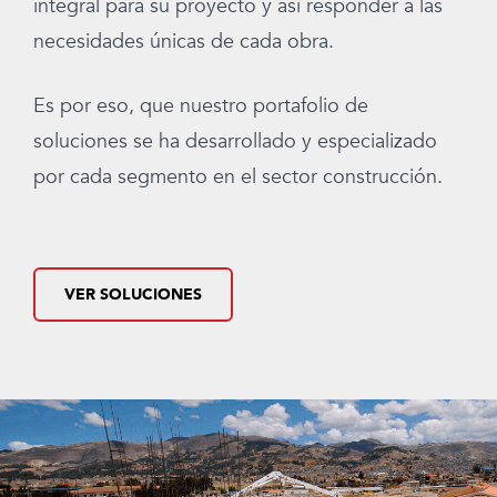
integral para su proyecto y así responder a las
necesidades únicas de cada obra.
Es por eso, que nuestro portafolio de
soluciones se ha desarrollado y especializado
por cada segmento en el sector construcción.
VER SOLUCIONES