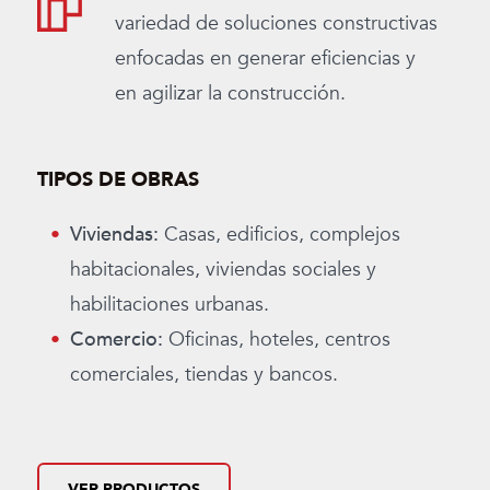
variedad de soluciones constructivas
enfocadas en generar eficiencias y
en agilizar la construcción.
TIPOS DE OBRAS
Viviendas:
Casas, edificios, complejos
habitacionales, viviendas sociales y
habilitaciones urbanas.
Comercio:
Oficinas, hoteles, centros
comerciales, tiendas y bancos.
VER PRODUCTOS