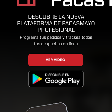
DESCUBRE LA NUEVA
PLATAFORMA DE PACASMAYO
PROFESIONAL
Programa tus pedidos y trackea todos
tus despachos en línea.
VER VIDEO