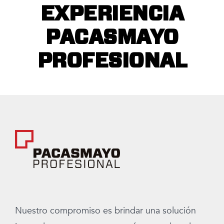
EXPERIENCIA
PACASMAYO
PROFESIONAL
Nuestro compromiso es brindar una solución