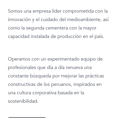
Somos una empresa líder comprometida con la
innovación y el cuidado del medioambiente, así
como la segunda cementera con la mayor
capacidad instalada de producción en el país.
Operamos con un experimentado equipo de
profesionales que día a día renueva una
constante búsqueda por mejorar las prácticas
constructivas de los peruanos, inspirados en
una cultura corporativa basada en la
sostenibilidad.