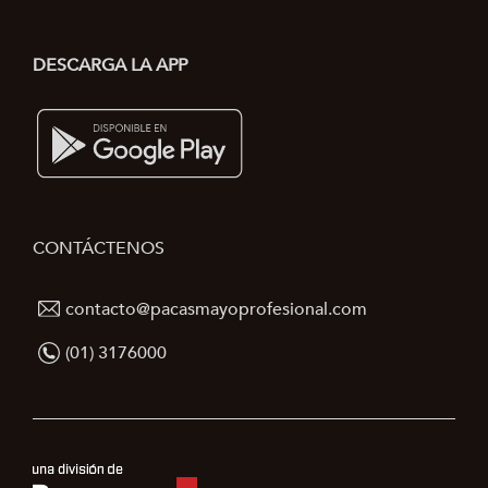
DESCARGA LA APP
CONTÁCTENOS
contacto@pacasmayoprofesional.com
(01) 3176000