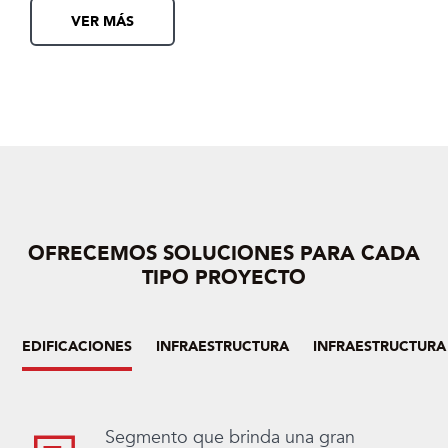
VER MÁS
OFRECEMOS SOLUCIONES PARA CADA
TIPO PROYECTO
EDIFICACIONES
INFRAESTRUCTURA
INFRAESTRUCTURA
Segmento que brinda una gran