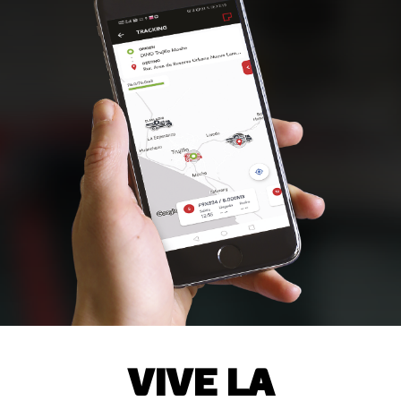
VIVE LA