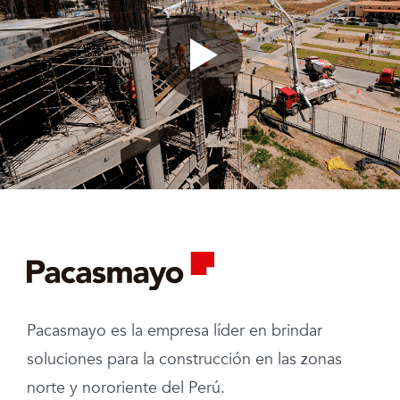
Pacasmayo es la empresa líder en brindar
soluciones para la construcción en las zonas
norte y nororiente del Perú.