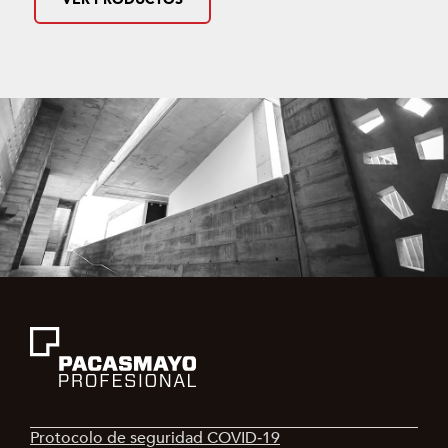
Protocolo de seguridad COVID‑19