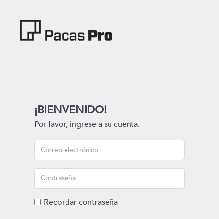
¡BIENVENIDO!
Por favor, ingrese a su cuenta.
Recordar contraseña