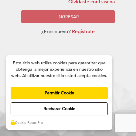
Olvidaste contraseña
INGRESAR
¿Eres nuevo?
Regístrate
Este sitio web utiliza cookies para garantizar que
obtenga la mejor experiencia en nuestro sitio
web. Al utilizar nuestro sitio usted acepta cookies.
Permitir Cookie
Rechazar Cookie
Cookie Pacas Pro